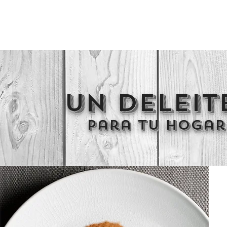
un deleit
Para tu hogar